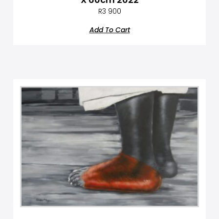
R
3 900
Add To Cart