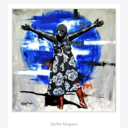
Stoffel Mogano