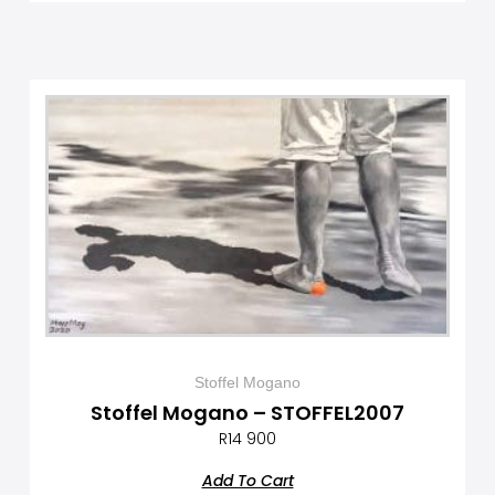
Stoffel Mogano
Stoffel Mogano – STOFFEL2007
R
14 900
Add To Cart