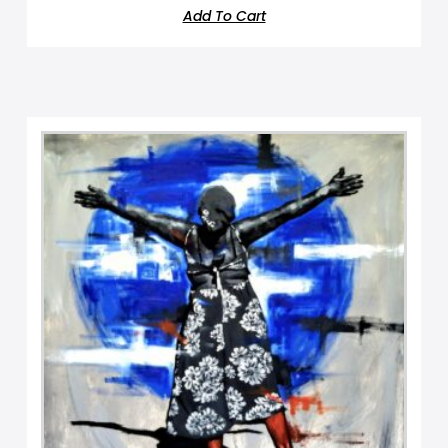
Add To Cart