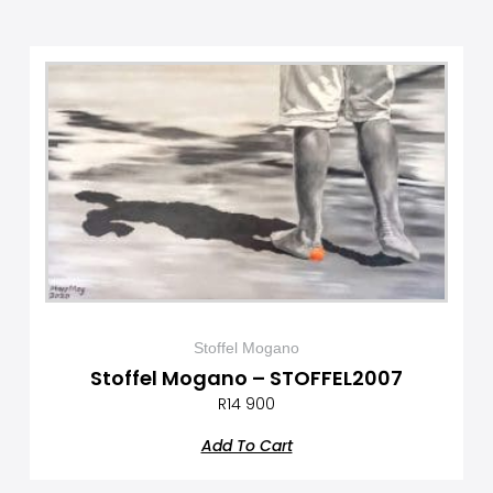
Stoffel Mogano
Stoffel Mogano – STOFFEL2007
R
14 900
Add To Cart