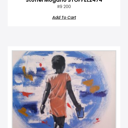
R
9 200
Add To Cart