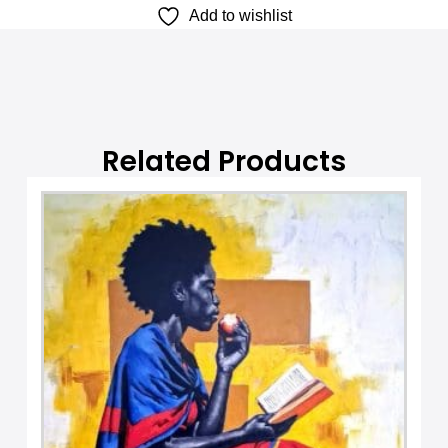
Add to wishlist
Related Products